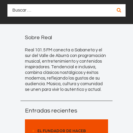
Buscar:
Sobre Real
Real 101.5 FM conecta a Sabaneta y el
sur del Valle de Aburrá con programación
musical, entretenimiento y contenidos
inspiradores. Tendencial e inclusiva,
combina clásicos nostálgicos y éxitos
modernos, reflejando los gustos de su
audiencia. Música, cultura y comunidad
se unen para vivir lo auténtico y actual.
Entradas recientes
EL FUNDADOR DE HACEB