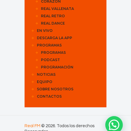
CORAZÓN
REAL VALLENATA
REAL RETRO
REAL DANCE
EN VIVO
DESCARGA LA APP
PROGRAMAS
PROGRAMAS
PODCAST
PROGRAMACIÓN
NOTICIAS
EQUIPO
SOBRE NOSOTROS
CONTACTOS
Real FM
© 2026. Todos los derechos