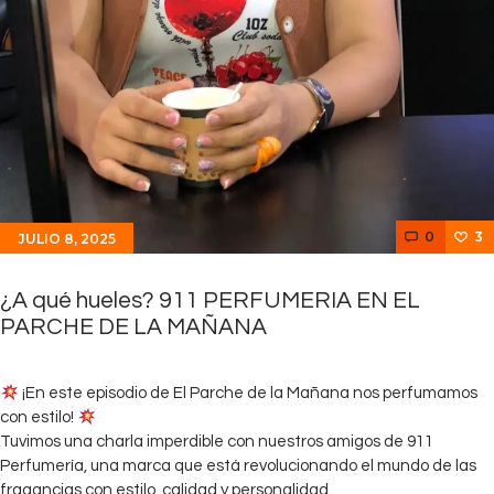
0
3
JULIO 8, 2025
¿A qué hueles? 911 PERFUMERIA EN EL
PARCHE DE LA MAÑANA
¡En este episodio de El Parche de la Mañana nos perfumamos
con estilo!
Tuvimos una charla imperdible con nuestros amigos de 911
Perfumería, una marca que está revolucionando el mundo de las
fragancias con estilo, calidad y personalidad.