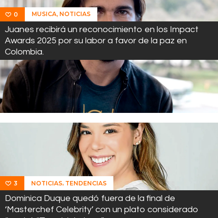
,
MUSICA
NOTICIAS
0
Juanes recibirá un reconocimiento en los Impact
Awards 2025 por su labor a favor de la paz en
Colombia.
,
NOTICIAS
TENDENCIAS
3
Dominica Duque quedó fuera de la final de
‘Masterchef Celebrity’ con un plato considerado