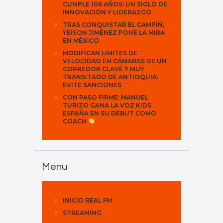
CUMPLE 106 AÑOS: UN SIGLO DE
INNOVACIÓN Y LIDERAZGO
TRAS CONQUISTAR EL CAMPÍN,
YEISON JIMÉNEZ PONE LA MIRA
EN MÉXICO
MODIFICAN LÍMITES DE
VELOCIDAD EN CÁMARAS DE UN
CORREDOR CLAVE Y MUY
TRANSITADO DE ANTIOQUIA:
EVITE SANCIONES
CON PASO FIRME: MANUEL
TURIZO GANA LA VOZ KIDS
ESPAÑA EN SU DEBUT COMO
COACH
Menu
INICIO REAL FM
STREAMING