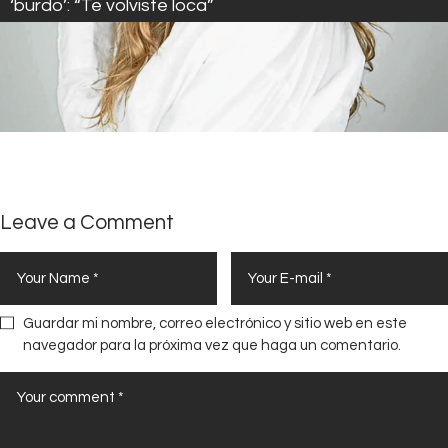
‘burdo’: “Te volviste loca”
Leave a Comment
Guardar mi nombre, correo electrónico y sitio web en este
navegador para la próxima vez que haga un comentario.