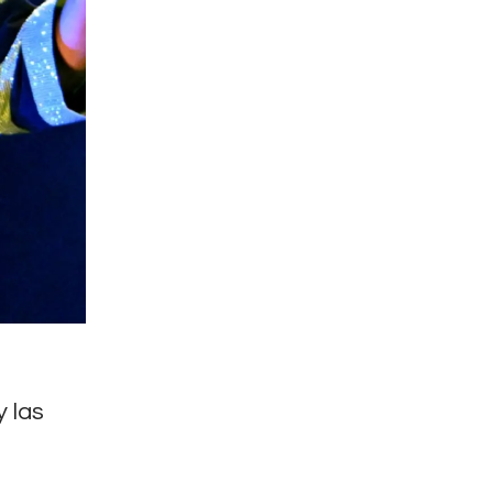
y las