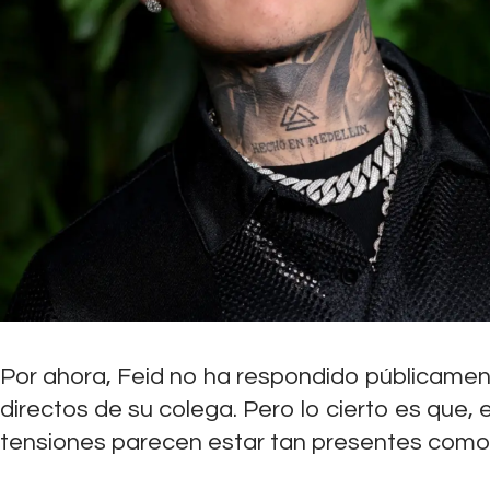
Por ahora, Feid no ha respondido públicament
directos de su colega. Pero lo cierto es que, 
tensiones parecen estar tan presentes como 