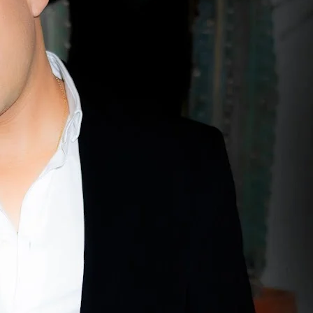
Contactos