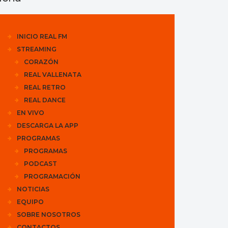
INICIO REAL FM
STREAMING
CORAZÓN
REAL VALLENATA
REAL RETRO
REAL DANCE
EN VIVO
DESCARGA LA APP
PROGRAMAS
PROGRAMAS
PODCAST
PROGRAMACIÓN
NOTICIAS
EQUIPO
SOBRE NOSOTROS
CONTACTOS