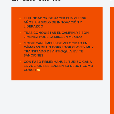
EL FUNDADOR DE HACEB CUMPLE 106
AÑOS: UN SIGLO DE INNOVACIÓN Y
LIDERAZGO
TRAS CONQUISTAR EL CAMPÍN, YEISON
JIMÉNEZ PONE LA MIRA EN MÉXICO
MODIFICAN LÍMITES DE VELOCIDAD EN
CÁMARAS DE UN CORREDOR CLAVE Y MUY
TRANSITADO DE ANTIOQUIA: EVITE
SANCIONES
CON PASO FIRME: MANUEL TURIZO GANA
LA VOZ KIDS ESPAÑA EN SU DEBUT COMO
COACH