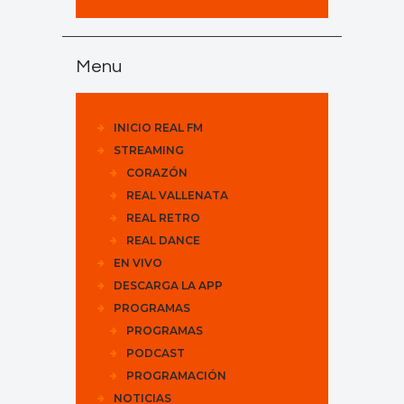
Menu
INICIO REAL FM
STREAMING
CORAZÓN
REAL VALLENATA
REAL RETRO
REAL DANCE
EN VIVO
DESCARGA LA APP
PROGRAMAS
PROGRAMAS
PODCAST
PROGRAMACIÓN
NOTICIAS