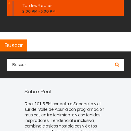
Tardes Reales
2:00 PM
-
5:00 PM
Buscar
Buscar:
Sobre Real
Real 101.5 FM conecta a Sabaneta y el
sur del Valle de Aburrá con programación
musical, entretenimiento y contenidos
inspiradores. Tendencial e inclusiva,
combina clásicos nostálgicos y éxitos