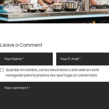
Leave a Comment
Guardar mi nombre, correo electrónico y sitio web en este
navegador para la próxima vez que haga un comentario.