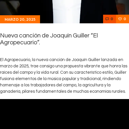
0
0
MARZO 20, 2025
Nueva canción de Joaquín Guiller “El
Agropecuario”.
El Agropecuario, la nueva canción de Joaquín Guiller lanzada en
marzo de 2025, trae consigo una propuesta vibrante que honra las
raíces del campo y la vida rural. Con su característico estilo, Guiller
fusiona elementos de la música popular y tradicional, rindiendo
homenaje a los trabajadores del campo, la agricultura y la
ganadería, pilares fundamentales de muchas economías rurales.