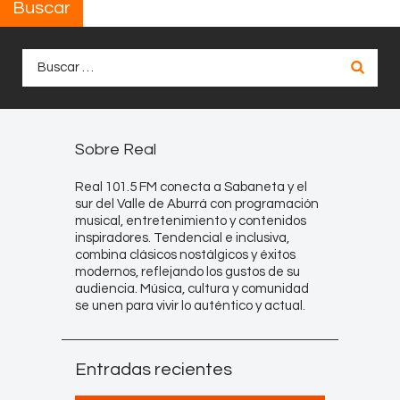
Buscar
Buscar:
Sobre Real
Real 101.5 FM conecta a Sabaneta y el
sur del Valle de Aburrá con programación
musical, entretenimiento y contenidos
inspiradores. Tendencial e inclusiva,
combina clásicos nostálgicos y éxitos
modernos, reflejando los gustos de su
audiencia. Música, cultura y comunidad
se unen para vivir lo auténtico y actual.
Entradas recientes