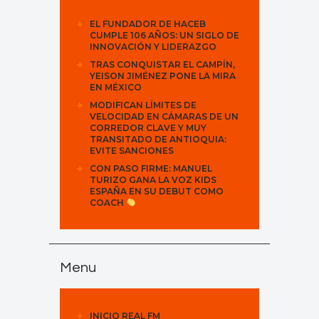
EL FUNDADOR DE HACEB
CUMPLE 106 AÑOS: UN SIGLO DE
INNOVACIÓN Y LIDERAZGO
TRAS CONQUISTAR EL CAMPÍN,
YEISON JIMÉNEZ PONE LA MIRA
EN MÉXICO
MODIFICAN LÍMITES DE
VELOCIDAD EN CÁMARAS DE UN
CORREDOR CLAVE Y MUY
TRANSITADO DE ANTIOQUIA:
EVITE SANCIONES
CON PASO FIRME: MANUEL
TURIZO GANA LA VOZ KIDS
ESPAÑA EN SU DEBUT COMO
COACH
Menu
INICIO REAL FM