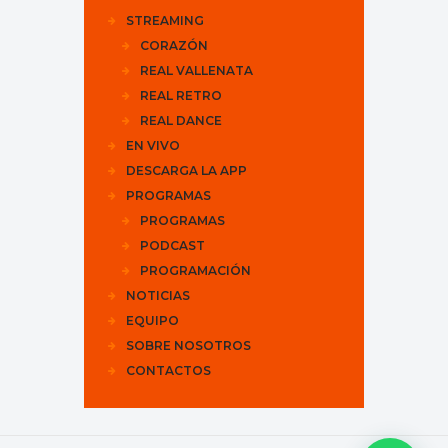
STREAMING
CORAZÓN
REAL VALLENATA
REAL RETRO
REAL DANCE
EN VIVO
DESCARGA LA APP
PROGRAMAS
PROGRAMAS
PODCAST
PROGRAMACIÓN
NOTICIAS
EQUIPO
SOBRE NOSOTROS
CONTACTOS