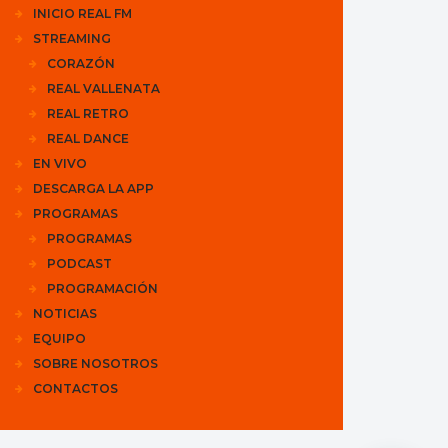
INICIO REAL FM
STREAMING
CORAZÓN
REAL VALLENATA
REAL RETRO
REAL DANCE
EN VIVO
DESCARGA LA APP
PROGRAMAS
PROGRAMAS
PODCAST
PROGRAMACIÓN
NOTICIAS
EQUIPO
SOBRE NOSOTROS
CONTACTOS