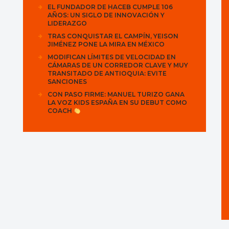
EL FUNDADOR DE HACEB CUMPLE 106
AÑOS: UN SIGLO DE INNOVACIÓN Y
LIDERAZGO
TRAS CONQUISTAR EL CAMPÍN, YEISON
JIMÉNEZ PONE LA MIRA EN MÉXICO
MODIFICAN LÍMITES DE VELOCIDAD EN
CÁMARAS DE UN CORREDOR CLAVE Y MUY
TRANSITADO DE ANTIOQUIA: EVITE
SANCIONES
CON PASO FIRME: MANUEL TURIZO GANA
LA VOZ KIDS ESPAÑA EN SU DEBUT COMO
COACH