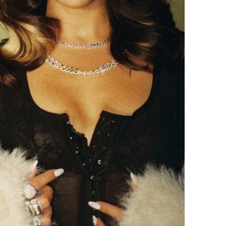
Contactos