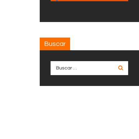
Buscar
Buscar: