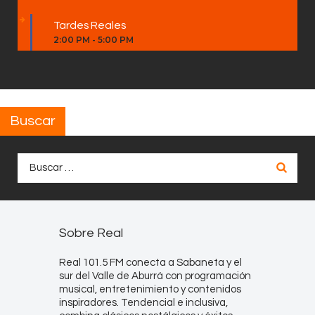
Tardes Reales
2:00 PM
-
5:00 PM
Buscar
Buscar:
Sobre Real
Real 101.5 FM conecta a Sabaneta y el
sur del Valle de Aburrá con programación
musical, entretenimiento y contenidos
inspiradores. Tendencial e inclusiva,