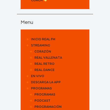
COACH
Menu
INICIO REAL FM
STREAMING
CORAZÓN
REAL VALLENATA
REAL RETRO
REAL DANCE
EN VIVO
DESCARGA LA APP
PROGRAMAS
PROGRAMAS
PODCAST
PROGRAMACIÓN