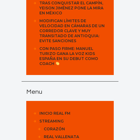
TRAS CONQUISTAR EL CAMPÍN,
YEISON JIMÉNEZ PONE LA MIRA
EN MÉXICO
MODIFICAN LÍMITES DE
VELOCIDAD EN CÁMARAS DE UN
CORREDOR CLAVE Y MUY
TRANSITADO DE ANTIOQUIA:
EVITE SANCIONES
CON PASO FIRME: MANUEL
TURIZO GANA LA VOZ KIDS
ESPAÑA EN SU DEBUT COMO
COACH
Menu
INICIO REAL FM
STREAMING
CORAZÓN
REAL VALLENATA