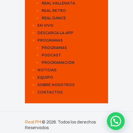
REAL VALLENATA
REAL RETRO
REAL DANCE
EN VIVO
DESCARGA LA APP
PROGRAMAS
PROGRAMAS
PODCAST
PROGRAMACIÓN
NOTICIAS
EQUIPO
SOBRE NOSOTROS
CONTACTOS
Real FM
© 2026. Todos los derechos
Reservados