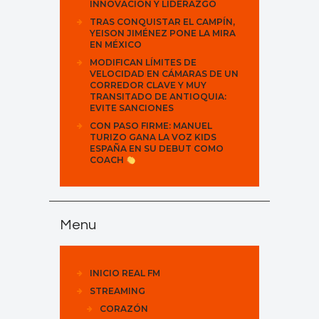
INNOVACIÓN Y LIDERAZGO
TRAS CONQUISTAR EL CAMPÍN,
YEISON JIMÉNEZ PONE LA MIRA
EN MÉXICO
MODIFICAN LÍMITES DE
VELOCIDAD EN CÁMARAS DE UN
CORREDOR CLAVE Y MUY
TRANSITADO DE ANTIOQUIA:
EVITE SANCIONES
CON PASO FIRME: MANUEL
TURIZO GANA LA VOZ KIDS
ESPAÑA EN SU DEBUT COMO
COACH
Menu
INICIO REAL FM
STREAMING
CORAZÓN