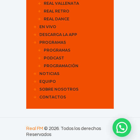
REAL VALLENATA
REAL RETRO
REAL DANCE
EN VIVO
DESCARGA LA APP
PROGRAMAS
PROGRAMAS
PODCAST
PROGRAMACIÓN
NOTICIAS
EQUIPO
SOBRE NOSOTROS
CONTACTOS
Real FM
© 2026. Todos los derechos
Reservados