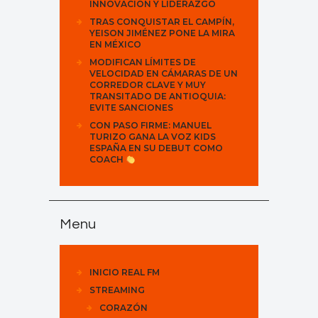
INNOVACIÓN Y LIDERAZGO
TRAS CONQUISTAR EL CAMPÍN,
YEISON JIMÉNEZ PONE LA MIRA
EN MÉXICO
MODIFICAN LÍMITES DE
VELOCIDAD EN CÁMARAS DE UN
CORREDOR CLAVE Y MUY
TRANSITADO DE ANTIOQUIA:
EVITE SANCIONES
CON PASO FIRME: MANUEL
TURIZO GANA LA VOZ KIDS
ESPAÑA EN SU DEBUT COMO
COACH
Menu
INICIO REAL FM
STREAMING
CORAZÓN